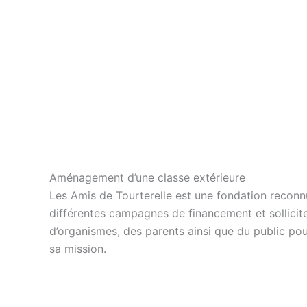
Aménagement d’une classe extérieure
Les Amis de Tourterelle est une fondation recon
différentes campagnes de financement et sollicit
d’organismes, des parents ainsi que du public po
sa mission.