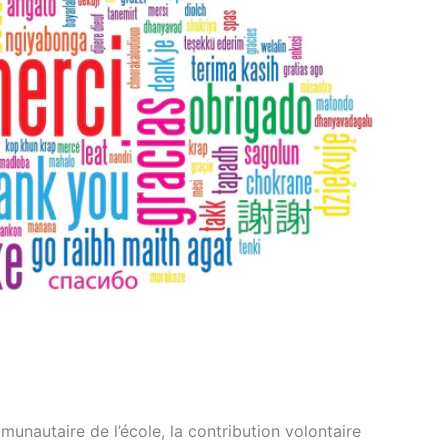
mmunautaire de l’école, la contribution volontaire