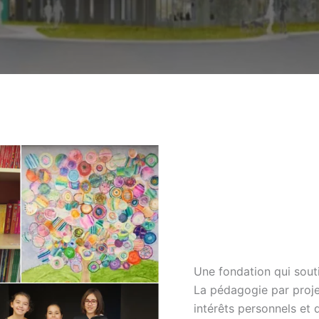
Une fondation qui sout
La pédagogie par projet
intérêts personnels et