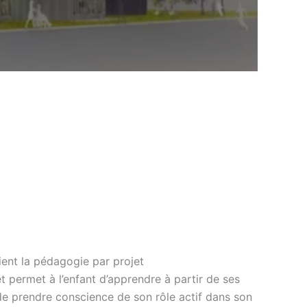
ient la pédagogie par projet
 permet à l’enfant d’apprendre à partir de ses
 de prendre conscience de son rôle actif dans son