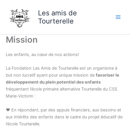
Skip
to
Les amis de
content
Tourterelle
Mission
Les enfants, au cœur de nos actions!
La Fondation Les Amis de Tourterelle est un organisme à
but non lucratif ayant pour unique mission de
favoriser le
développement du plein potentiel des
enfants
fréquentant l’école primaire alternative Tourterelle du CSS
Marie-Victorin : ​​
♥ En répondant, par des appuis financiers, aux besoins et
aux intérêts des enfants dans le cadre du projet éducatif de
l’école Tourterelle.​​