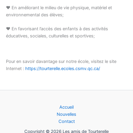
♥ En améliorant le milieu de vie physique, matériel et
environnemental des élèves;​​
♥ En favorisant l’accès des enfants à des activités
éducatives, sociales, culturelles et sportives;​​
Pour en savoir davantage sur notre école, visitez le site
Internet :
https://tourterelle.ecoles.csmv.qc.ca/
Accueil
Nouvelles
Contact
Copyright © 2026 Les amis de Tourterelle